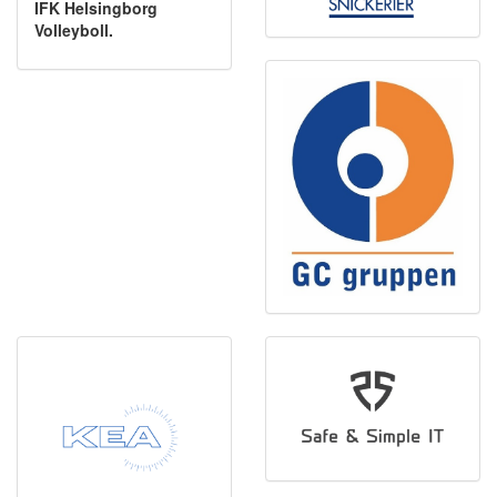
IFK Helsingborg
Volleyboll.