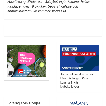
Konståkning, Skidor och Volleyboll ingår kommer hållas
torsdagen den 16 oktober. Separat kallelse och
anmälningsformulär kommer skickas ut.
Samarbete med Intersport,
klicka för loggan för att
komma till vår
klubbkollektion.
Företag som stödjer