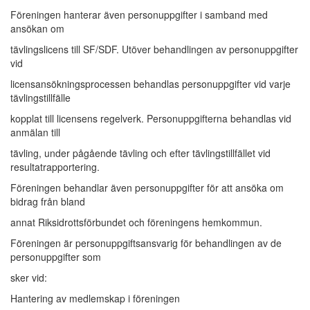
Föreningen hanterar även personuppgifter i samband med
ansökan om
tävlingslicens till SF/SDF. Utöver behandlingen av personuppgifter
vid
licensansökningsprocessen behandlas personuppgifter vid varje
tävlingstillfälle
kopplat till licensens regelverk. Personuppgifterna behandlas vid
anmälan till
tävling, under pågående tävling och efter tävlingstillfället vid
resultatrapportering.
Föreningen behandlar även personuppgifter för att ansöka om
bidrag från bland
annat Riksidrottsförbundet och föreningens hemkommun.
Föreningen är personuppgiftsansvarig för behandlingen av de
personuppgifter som
sker vid:
Hantering av medlemskap i föreningen