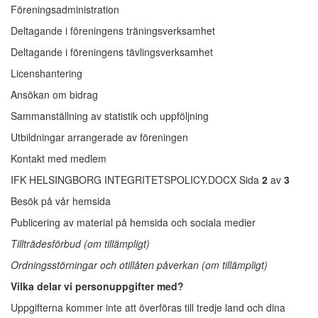
Föreningsadministration
Deltagande i föreningens träningsverksamhet
Deltagande i föreningens tävlingsverksamhet
Licenshantering
Ansökan om bidrag
Sammanställning av statistik och uppföljning
Utbildningar arrangerade av föreningen
Kontakt med medlem
IFK HELSINGBORG INTEGRITETSPOLICY.DOCX Sida
2
av
3
Besök på vår hemsida
Publicering av material på hemsida och sociala medier
Tillträdesförbud (om tillämpligt)
Ordningsstörningar och otillåten påverkan (om tillämpligt)
Vilka delar vi personuppgifter med?
Uppgifterna kommer inte att överföras till tredje land och dina