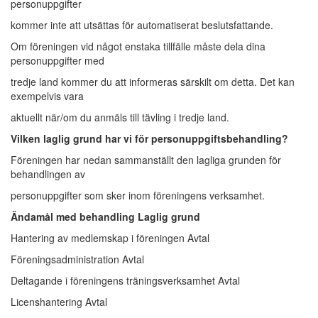
personuppgifter
kommer inte att utsättas för automatiserat beslutsfattande.
Om föreningen vid något enstaka tillfälle måste dela dina
personuppgifter med
tredje land kommer du att informeras särskilt om detta. Det kan
exempelvis vara
aktuellt när/om du anmäls till tävling i tredje land.
Vilken laglig grund har vi för personuppgiftsbehandling?
Föreningen har nedan sammanställt den lagliga grunden för
behandlingen av
personuppgifter som sker inom föreningens verksamhet.
Ändamål med behandling Laglig grund
Hantering av medlemskap i föreningen Avtal
Föreningsadministration Avtal
Deltagande i föreningens träningsverksamhet Avtal
Licenshantering Avtal