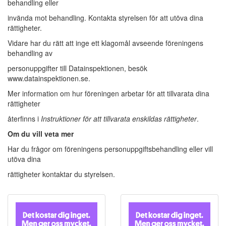
behandling eller
invända mot behandling. Kontakta styrelsen för att utöva dina
rättigheter.
Vidare har du rätt att inge ett klagomål avseende föreningens
behandling av
personuppgifter till Datainspektionen, besök
www.datainspektionen.se.
Mer information om hur föreningen arbetar för att tillvarata dina
rättigheter
återfinns i
Instruktioner för att tillvarata enskildas rättigheter
.
Om du vill veta mer
Har du frågor om föreningens personuppgiftsbehandling eller vill
utöva dina
rättigheter kontaktar du styrelsen.